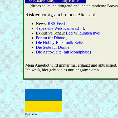
>> Eckarts Entspannungscenter
(dieses sollte ich dringend endlich an moderne Brows
Riskiert ruhig auch einen Blick auf...
News:
RSS-Feeds
4 spezielle Web-Kameras! ;-)
,
Exklusive Schau:
Bad Wildungen live!
Forum für Dünne
,
Die Hobby-Elektronik-Seite
Die Seite für Dünne
Die Astro-Seite (mit Mondphase)
Mein Angebot wird immer mal ergänzt und aktualisiert.
Ich weiß, hier geht vieles nur langsam voran...