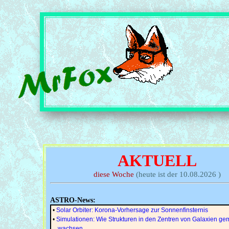
AKTUELL
diese Woche
(heute ist der 10.08.2026 )
ASTRO-News:
•
Solar Orbiter: Korona-Vorhersage zur Sonnenfinsternis
•
Simulationen: Wie Strukturen in den Zentren von Galaxien g
wachsen